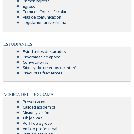
Primer ingreso
Egreso
Trámites Control Escolar
Vías de comunicación
Legislación universitaria
ESTUDIANTES
Estudiantes destacados
Programas de apoyo
Convocatorias
Sitios y documentos de interés
Preguntas frecuentes
ACERCA DEL PROGRAMA
Presentación
Calidad académica
Misión y visión
Objetivos
Perfil de egreso
Ámbito profesional