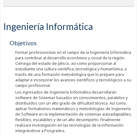
Ingeniería Informática
Objetivos
Formar profesionistas en el campo de la Ingeniería Informática
para contribuir al desarrollo económico y social de la región
Ciénega del estado de Jalisco, así como proporcionar al
estudiante una cultura científica, tecnológica y humanística, a
través de una formación metodológica que lo prepare para
adaptar e incorporar los avances científicos y tecnológicos a su
campo profesional.
Los egresados de Ingeniería Informática desarrollarán
software de Sistemas basados en conocimientos, paralelos y
distribuidos con un alto grado de dificultad técnica. Así como,
aplicar formalismos matemáticos y metodologías de Ingeniería
de Software en la implementación de sistemas autoadaptables,
flexibles, escalables y de un alto desempeño. Finalmente
realizará investigación en las tecnologías de la información
integrándose a Posgrados.