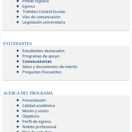
Primer ingreso
Egreso
Trámites Control Escolar
Vías de comunicación
Legislación universitaria
ESTUDIANTES
Estudiantes destacados
Programas de apoyo
Convocatorias
Sitios y documentos de interés
Preguntas frecuentes
ACERCA DEL PROGRAMA
Presentación
Calidad académica
Misión y visión
Objetivos
Perfil de egreso
Ámbito profesional