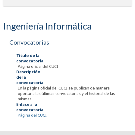
Ingeniería Informática
Convocatorias
Título de la
convocatoria:
Página oficial del CUCI
Descripción
de la
convocatoria:
En la página oficial del CUCI se publican de manera
oportuna las últimas convocatorias y el historial de las
mismas
Enlace a la
convocatoria:
Página del CUCI