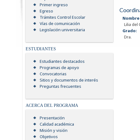
Primer ingreso
Coordin
Egreso
Trámites Control Escolar
Nombre 
Vías de comunicación
Lilia del
Legislación universitaria
Grado:
Dra.
ESTUDIANTES
Estudiantes destacados
Programas de apoyo
Convocatorias
Sitios y documentos de interés
Preguntas frecuentes
ACERCA DEL PROGRAMA
Presentación
Calidad académica
Misión y visión
Objetivos