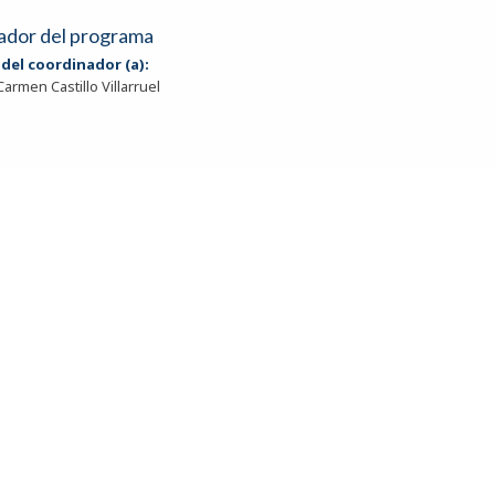
ador del programa
del coordinador (a):
 Carmen Castillo Villarruel