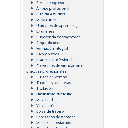
Perfil de egreso
Ámbito profesional
Plan de estudios
Malla curricular
Unidades de aprendizaje
Exámenes
Sugerencia de trayectoria
Segundo idioma
Formación integral
Servicio social
Prácticas profesionales
Convenios de vinculación de
prácticas profesionales
Cursos de verano
Tutorías y asesorías
Titulación
Flexibilidad curricular
Movilidad
Vinculación
Bolsa de trabajo
Egresados destacados
Maestros destacados