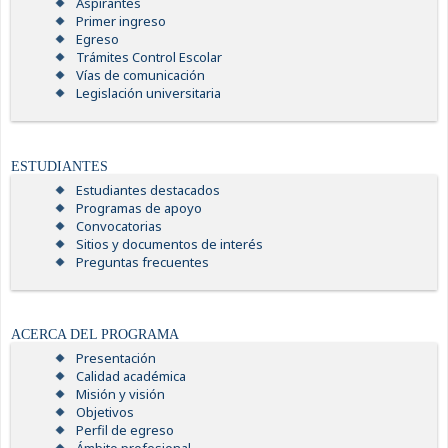
Aspirantes
Primer ingreso
Egreso
Trámites Control Escolar
Vías de comunicación
Legislación universitaria
ESTUDIANTES
Estudiantes destacados
Programas de apoyo
Convocatorias
Sitios y documentos de interés
Preguntas frecuentes
ACERCA DEL PROGRAMA
Presentación
Calidad académica
Misión y visión
Objetivos
Perfil de egreso