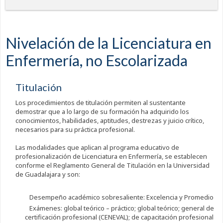
Nivelación de la Licenciatura en
Enfermería, no Escolarizada
Titulación
Los procedimientos de titulación permiten al sustentante
demostrar que a lo largo de su formación ha adquirido los
conocimientos, habilidades, aptitudes, destrezas y juicio crítico,
necesarios para su práctica profesional.
Las modalidades que aplican al programa educativo de
profesionalización de Licenciatura en Enfermería, se establecen
conforme el Reglamento General de Titulación en la Universidad
de Guadalajara y son:
Desempeño académico sobresaliente: Excelencia y Promedio
Exámenes: global teórico – práctico; global teórico; general de
certificación profesional (CENEVAL); de capacitación profesional