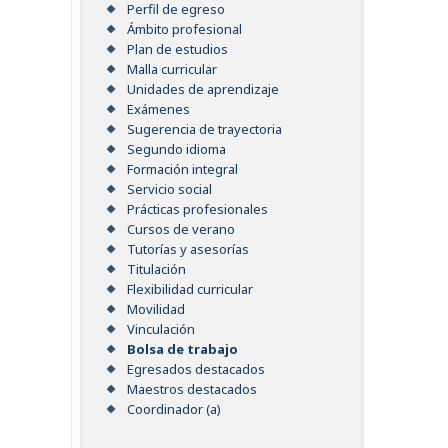
Perfil de egreso
Ámbito profesional
Plan de estudios
Malla curricular
Unidades de aprendizaje
Exámenes
Sugerencia de trayectoria
Segundo idioma
Formación integral
Servicio social
Prácticas profesionales
Cursos de verano
Tutorías y asesorías
Titulación
Flexibilidad curricular
Movilidad
Vinculación
Bolsa de trabajo
Egresados destacados
Maestros destacados
Coordinador (a)