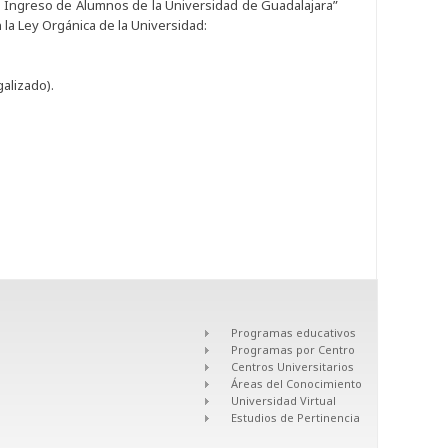
 Ingreso de Alumnos de la Universidad de Guadalajara”
 la Ley Orgánica de la Universidad:
galizado).
Programas educativos
Programas por Centro
Centros Universitarios
Áreas del Conocimiento
Universidad Virtual
Estudios de Pertinencia