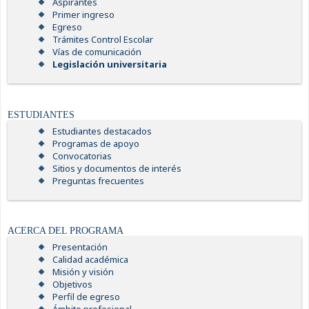
Aspirantes
Primer ingreso
Egreso
Trámites Control Escolar
Vías de comunicación
Legislación universitaria
ESTUDIANTES
Estudiantes destacados
Programas de apoyo
Convocatorias
Sitios y documentos de interés
Preguntas frecuentes
ACERCA DEL PROGRAMA
Presentación
Calidad académica
Misión y visión
Objetivos
Perfil de egreso