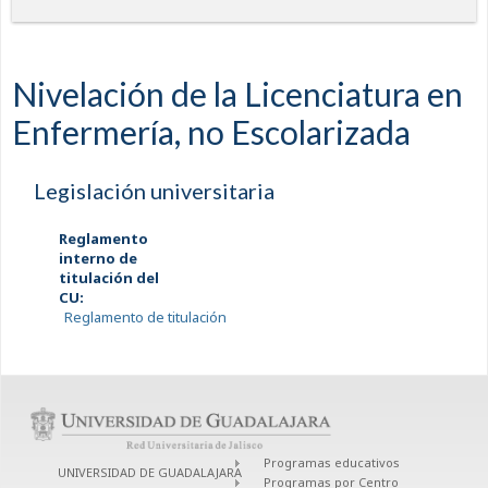
Nivelación de la Licenciatura en
Enfermería, no Escolarizada
Legislación universitaria
Reglamento
interno de
titulación del
CU:
Reglamento de titulación
Programas educativos
UNIVERSIDAD DE GUADALAJARA
Programas por Centro