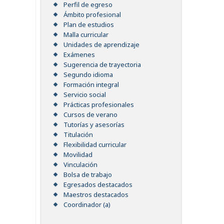
Perfil de egreso
Ámbito profesional
Plan de estudios
Malla curricular
Unidades de aprendizaje
Exámenes
Sugerencia de trayectoria
Segundo idioma
Formación integral
Servicio social
Prácticas profesionales
Cursos de verano
Tutorías y asesorías
Titulación
Flexibilidad curricular
Movilidad
Vinculación
Bolsa de trabajo
Egresados destacados
Maestros destacados
Coordinador (a)