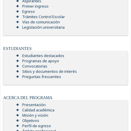
Aspirantes
Primer ingreso
Egreso
Trámites Control Escolar
Vías de comunicación
Legislación universitaria
ESTUDIANTES
Estudiantes destacados
Programas de apoyo
Convocatorias
Sitios y documentos de interés
Preguntas frecuentes
ACERCA DEL PROGRAMA
Presentación
Calidad académica
Misión y visión
Objetivos
Perfil de egreso