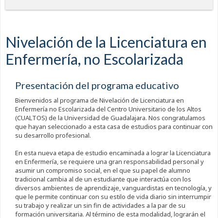
Nivelación de la Licenciatura en
Enfermería, no Escolarizada
Presentación del programa educativo
Bienvenidos al programa de Nivelación de Licenciatura en
Enfermería no Escolarizada del Centro Universitario de los Altos
(CUALTOS) de la Universidad de Guadalajara. Nos congratulamos
que hayan seleccionado a esta casa de estudios para continuar con
su desarrollo profesional.
En esta nueva etapa de estudio encaminada a lograr la Licenciatura
en Enfermería, se requiere una gran responsabilidad personal y
asumir un compromiso social, en el que su papel de alumno
tradicional cambia al de un estudiante que interactúa con los
diversos ambientes de aprendizaje, vanguardistas en tecnología, y
que le permite continuar con su estilo de vida diario sin interrumpir
su trabajo y realizar un sin fin de actividades a la par de su
formación universitaria. Al término de esta modalidad, lograrán el