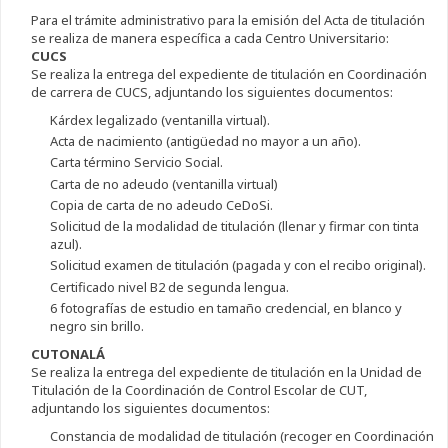
Para el trámite administrativo para la emisión del Acta de titulación
se realiza de manera específica a cada Centro Universitario:
CUCS
Se realiza la entrega del expediente de titulación en Coordinación
de carrera de CUCS, adjuntando los siguientes documentos:
Kárdex legalizado (ventanilla virtual).
Acta de nacimiento (antigüedad no mayor a un año).
Carta término Servicio Social.
Carta de no adeudo (ventanilla virtual)
Copia de carta de no adeudo CeDoSi.
Solicitud de la modalidad de titulación (llenar y firmar con tinta
azul).
Solicitud examen de titulación (pagada y con el recibo original).
Certificado nivel B2 de segunda lengua.
6 fotografías de estudio en tamaño credencial, en blanco y
negro sin brillo.
CUTONALÁ
Se realiza la entrega del expediente de titulación en la Unidad de
Titulación de la Coordinación de Control Escolar de CUT,
adjuntando los siguientes documentos:
Constancia de modalidad de titulación (recoger en Coordinación