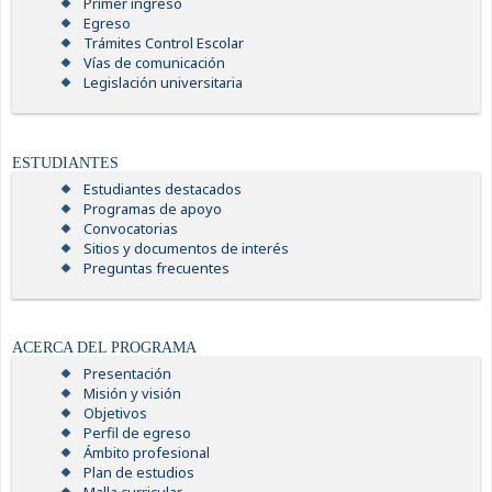
Primer ingreso
Egreso
Trámites Control Escolar
Vías de comunicación
Legislación universitaria
ESTUDIANTES
Estudiantes destacados
Programas de apoyo
Convocatorias
Sitios y documentos de interés
Preguntas frecuentes
ACERCA DEL PROGRAMA
Presentación
Misión y visión
Objetivos
Perfil de egreso
Ámbito profesional
Plan de estudios