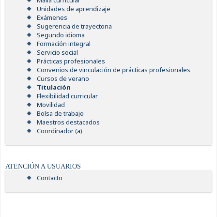
Malla curricular
Unidades de aprendizaje
Exámenes
Sugerencia de trayectoria
Segundo idioma
Formación integral
Servicio social
Prácticas profesionales
Convenios de vinculación de prácticas profesionales
Cursos de verano
Titulación
Flexibilidad curricular
Movilidad
Bolsa de trabajo
Maestros destacados
Coordinador (a)
ATENCIÓN A USUARIOS
Contacto