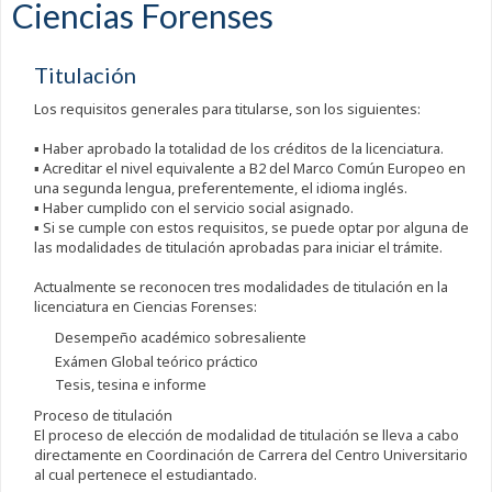
Ciencias Forenses
Titulación
Los requisitos generales para titularse, son los siguientes:
▪ Haber aprobado la totalidad de los créditos de la licenciatura.
▪ Acreditar el nivel equivalente a B2 del Marco Común Europeo en
una segunda lengua, preferentemente, el idioma inglés.
▪ Haber cumplido con el servicio social asignado.
▪ Si se cumple con estos requisitos, se puede optar por alguna de
las modalidades de titulación aprobadas para iniciar el trámite.
Actualmente se reconocen tres modalidades de titulación en la
licenciatura en Ciencias Forenses:
Desempeño académico sobresaliente
Exámen Global teórico práctico
Tesis, tesina e informe
Proceso de titulación
El proceso de elección de modalidad de titulación se lleva a cabo
directamente en Coordinación de Carrera del Centro Universitario
al cual pertenece el estudiantado.