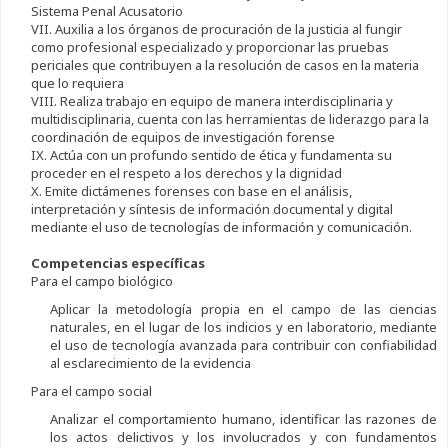
Sistema Penal Acusatorio
VII. Auxilia a los órganos de procuración de la justicia al fungir
como profesional especializado y proporcionar las pruebas
periciales que contribuyen a la resolución de casos en la materia
que lo requiera
VIII. Realiza trabajo en equipo de manera interdisciplinaria y
multidisciplinaria, cuenta con las herramientas de liderazgo para la
coordinación de equipos de investigación forense
IX. Actúa con un profundo sentido de ética y fundamenta su
proceder en el respeto a los derechos y la dignidad
X. Emite dictámenes forenses con base en el análisis,
interpretación y síntesis de información documental y digital
mediante el uso de tecnologías de información y comunicación.
Competencias específicas
Para el campo biológico
Aplicar la metodología propia en el campo de las ciencias
naturales, en el lugar de los indicios y en laboratorio, mediante
el uso de tecnología avanzada para contribuir con confiabilidad
al esclarecimiento de la evidencia
Para el campo social
Analizar el comportamiento humano, identificar las razones de
los actos delictivos y los involucrados y con fundamentos