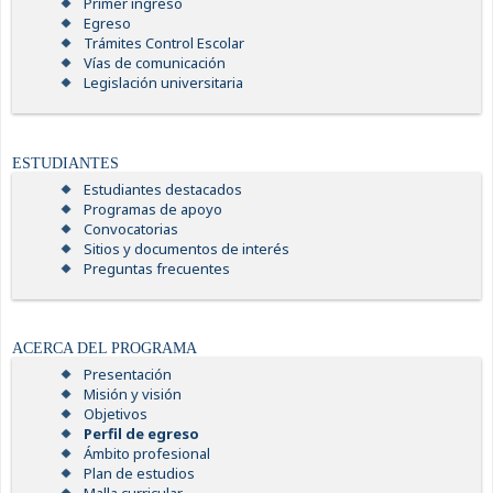
Primer ingreso
Egreso
Trámites Control Escolar
Vías de comunicación
Legislación universitaria
ESTUDIANTES
Estudiantes destacados
Programas de apoyo
Convocatorias
Sitios y documentos de interés
Preguntas frecuentes
ACERCA DEL PROGRAMA
Presentación
Misión y visión
Objetivos
Perfil de egreso
Ámbito profesional
Plan de estudios