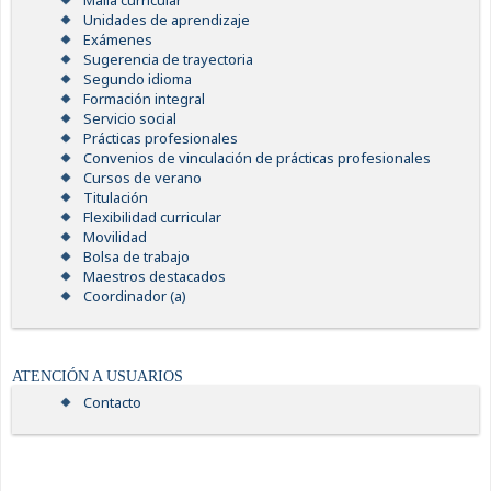
Malla curricular
Unidades de aprendizaje
Exámenes
Sugerencia de trayectoria
Segundo idioma
Formación integral
Servicio social
Prácticas profesionales
Convenios de vinculación de prácticas profesionales
Cursos de verano
Titulación
Flexibilidad curricular
Movilidad
Bolsa de trabajo
Maestros destacados
Coordinador (a)
ATENCIÓN A USUARIOS
Contacto