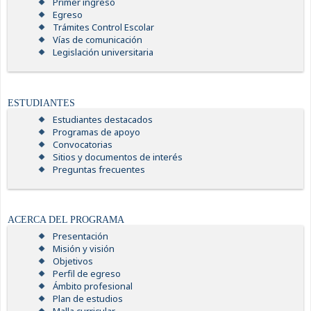
Primer ingreso
Egreso
Trámites Control Escolar
Vías de comunicación
Legislación universitaria
ESTUDIANTES
Estudiantes destacados
Programas de apoyo
Convocatorias
Sitios y documentos de interés
Preguntas frecuentes
ACERCA DEL PROGRAMA
Presentación
Misión y visión
Objetivos
Perfil de egreso
Ámbito profesional
Plan de estudios