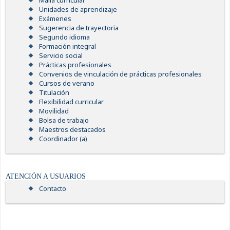
Malla curricular
Unidades de aprendizaje
Exámenes
Sugerencia de trayectoria
Segundo idioma
Formación integral
Servicio social
Prácticas profesionales
Convenios de vinculación de prácticas profesionales
Cursos de verano
Titulación
Flexibilidad curricular
Movilidad
Bolsa de trabajo
Maestros destacados
Coordinador (a)
ATENCIÓN A USUARIOS
Contacto