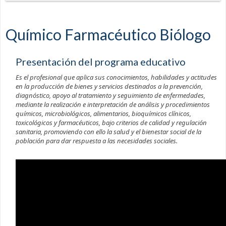
Químico Farmacéutico Biólogo
Presentación del programa educativo
Es el profesional que aplica sus conocimientos, habilidades y actitudes
en la producción de bienes y servicios destinados a la prevención,
diagnóstico, apoyo al tratamiento y seguimiento de enfermedades,
mediante la realización e interpretación de análisis y procedimientos
químicos, microbiológicos, alimentarios, bioquímicos clínicos,
toxicológicos y farmacéuticos, bajo criterios de calidad y regulación
sanitaria, promoviendo con ello la salud y el bienestar social de la
población para dar respuesta a las necesidades sociales.