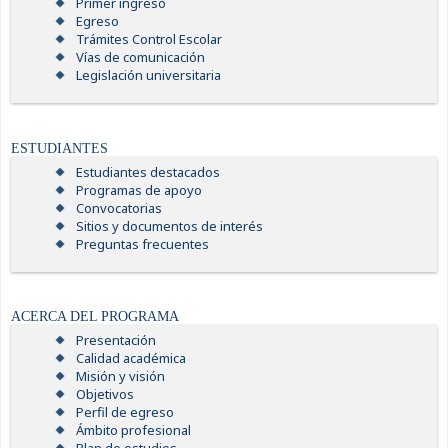
Primer ingreso
Egreso
Trámites Control Escolar
Vías de comunicación
Legislación universitaria
ESTUDIANTES
Estudiantes destacados
Programas de apoyo
Convocatorias
Sitios y documentos de interés
Preguntas frecuentes
ACERCA DEL PROGRAMA
Presentación
Calidad académica
Misión y visión
Objetivos
Perfil de egreso
Ámbito profesional