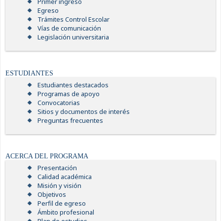
Primer ingreso
Egreso
Trámites Control Escolar
Vías de comunicación
Legislación universitaria
ESTUDIANTES
Estudiantes destacados
Programas de apoyo
Convocatorias
Sitios y documentos de interés
Preguntas frecuentes
ACERCA DEL PROGRAMA
Presentación
Calidad académica
Misión y visión
Objetivos
Perfil de egreso
Ámbito profesional