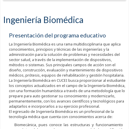
Ingeniería Biomédica
Presentación del programa educativo
La Ingeniería Biomédica es una rama multidisciplinaria que aplica
conocimientos, principios y técnicas de las ingenierías y la
administración para la solución de problemas y necesidades del
sector salud, a través de la implementación de dispositivos,
métodos o sistemas. Sus principales campos de acción son el
diseño, construcción, evaluación y mantenimiento de dispositivos
médicos, prótesis, equipos de rehabilitación y gestión hospitalaria.
La Ingeniería Biomédica en CUCEI busca proporcionar al estudiante
los conceptos actualizados en el campo de la Ingeniería Biomédica,
con una formación humanística a través de una metodología que lo
prepare para auto gestionar su conocimiento y modernizarlo,
permanentemente, con los avances científicos y tecnológicos para
adaptarlos e incorporarlos a su ejercicio profesional.
El egresado de Ingeniería Biomédica es un profesional de la
tecnología médica que cuenta con conocimientos acerca de:
Biomecánica, pues conoce las estructuras y funcionamiento