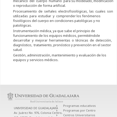
mecánico del cuerpo humano para su modelado, modificación
o reproducción de forma artificial.
Procesamiento de señales electrofisiológicas, las cuales son
utilizadas para estudiar y comprender los fenómenos
fisiológicos del cuerpo en condiciones patológicas y no
patológicas.
Instrumentación médica, ya que sabe el principio de
funcionamiento de los equipos médicos, permitiéndole
desarrollar y mejorar herramientas o técnicas de detección,
diagnóstico, tratamiento, pronóstico y prevención en el sector
salud.
Gestión, administración, mantenimiento y evaluación de los
equipos y servicios médicos.
Programas educativos
UNIVERSIDAD DE GUADALAJARA
Programas por Centro
Av. Juárez No. 976, Colonia Centro,
Centros Universitarios