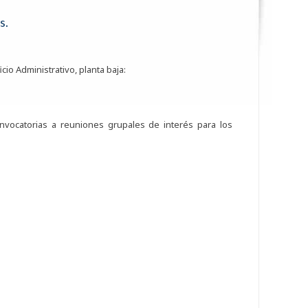
s.
cio Administrativo, planta baja:
nvocatorias a reuniones grupales de interés para los