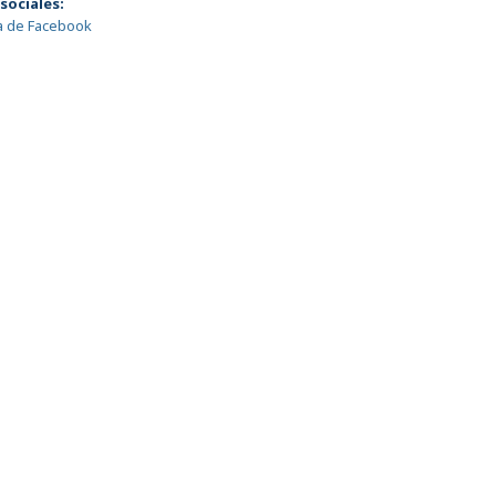
sociales:
a de Facebook