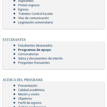
Aspirantes
Primer ingreso
Egreso
Trámites Control Escolar
Vías de comunicación
Legislación universitaria
ESTUDIANTES
Estudiantes destacados
Programas de apoyo
Convocatorias
Sitios y documentos de interés
Preguntas frecuentes
ACERCA DEL PROGRAMA
Presentación
Calidad académica
Misión y visión
Objetivos
Perfil de egreso