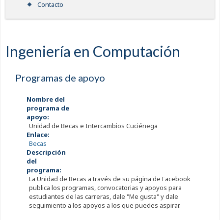
Contacto
Ingeniería en Computación
Programas de apoyo
Nombre del
programa de
apoyo:
Unidad de Becas e Intercambios Cuciénega
Enlace:
Becas
Descripción
del
programa:
La Unidad de Becas a través de su página de Facebook
publica los programas, convocatorias y apoyos para
estudiantes de las carreras, dale "Me gusta" y dale
seguimiento a los apoyos a los que puedes aspirar.