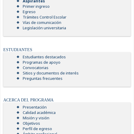
Aspirantes
Primer ingreso
Egreso
Trámites Control Escolar
Vías de comunicación
Legislación universitaria
ESTUDIANTES
Estudiantes destacados
Programas de apoyo
Convocatorias
Sitios y documentos de interés
Preguntas frecuentes
ACERCA DEL PROGRAMA
Presentación
Calidad académica
Misión y visión
Objetivos
Perfil de egreso