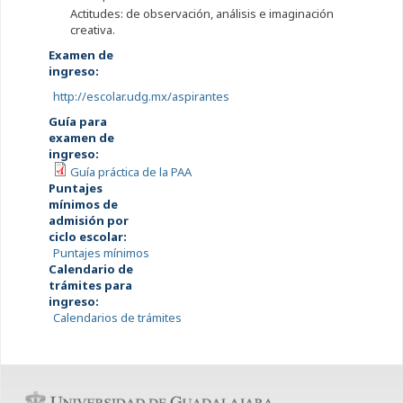
Actitudes: de observación, análisis e imaginación
creativa.
Examen de
ingreso:
http://escolar.udg.mx/aspirantes
Guía para
examen de
ingreso:
Guía práctica de la PAA
Puntajes
mínimos de
admisión por
ciclo escolar:
Puntajes mínimos
Calendario de
trámites para
ingreso:
Calendarios de trámites