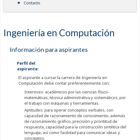
Contacto
Ingeniería en Computación
Información para aspirantes
Perfil del
aspirante:
El aspirante a cursar la carrera de Ingeniería en
Computación debe contar preferentemente con:
Intereses: académicos por las ciencias físico-
matemáticas, técnica administrativa y sistemáticos, por
el trabajo con máquinas y herramientas.
Aptitudes: para operar conceptos verbales, con
capacidad de razonamiento de conocimiento, además
de razonamiento gráfico, precisión y prontitud de
respuesta, capacidad para la construcción sintética del
lenguaje, así como facilidad para comunicar ideas y
conceptos.