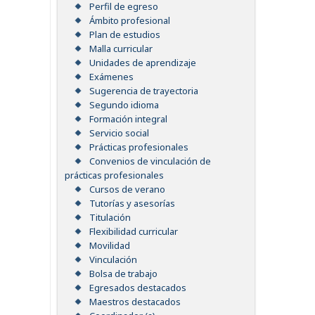
Perfil de egreso
Ámbito profesional
Plan de estudios
Malla curricular
Unidades de aprendizaje
Exámenes
Sugerencia de trayectoria
Segundo idioma
Formación integral
Servicio social
Prácticas profesionales
Convenios de vinculación de
prácticas profesionales
Cursos de verano
Tutorías y asesorías
Titulación
Flexibilidad curricular
Movilidad
Vinculación
Bolsa de trabajo
Egresados destacados
Maestros destacados