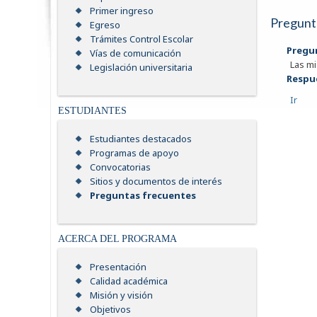
Primer ingreso
Pregunt
Egreso
Trámites Control Escolar
Pregu
Vías de comunicación
Las mi
Legislación universitaria
Respu
Ir
ESTUDIANTES
Estudiantes destacados
Programas de apoyo
Convocatorias
Sitios y documentos de interés
Preguntas frecuentes
ACERCA DEL PROGRAMA
Presentación
Calidad académica
Misión y visión
Objetivos