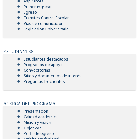
Aspirantes
Primer ingreso
Egreso
Trámites Control Escolar
Vías de comunicación
Legislación universitaria
ESTUDIANTES
Estudiantes destacados
Programas de apoyo
Convocatorias
Sitios y documentos de interés
Preguntas frecuentes
ACERCA DEL PROGRAMA
Presentación
Calidad académica
Misión y visión
Objetivos
Perfil de egreso