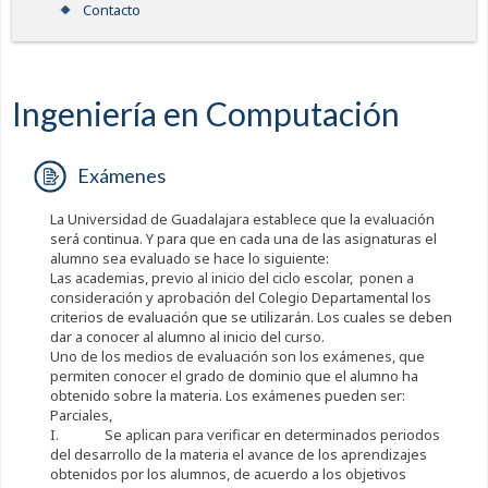
Contacto
Ingeniería en Computación
Exámenes
La Universidad de Guadalajara establece que la evaluación
será continua. Y para que en cada una de las asignaturas el
alumno sea evaluado se hace lo siguiente:
Las academias, previo al inicio del ciclo escolar, ponen a
consideración y aprobación del Colegio Departamental los
criterios de evaluación que se utilizarán. Los cuales se deben
dar a conocer al alumno al inicio del curso.
Uno de los medios de evaluación son los exámenes, que
permiten conocer el grado de dominio que el alumno ha
obtenido sobre la materia. Los exámenes pueden ser:
Parciales,
I. Se aplican para verificar en determinados periodos
del desarrollo de la materia el avance de los aprendizajes
obtenidos por los alumnos, de acuerdo a los objetivos