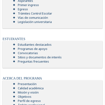
Aspirantes
Primer ingreso
Egreso
Trámites Control Escolar
Vías de comunicación
Legislación universitaria
ESTUDIANTES
Estudiantes destacados
Programas de apoyo
Convocatorias
Sitios y documentos de interés
Preguntas frecuentes
ACERCA DEL PROGRAMA
Presentación
Calidad académica
Misión y visión
Objetivos
Perfil de egreso