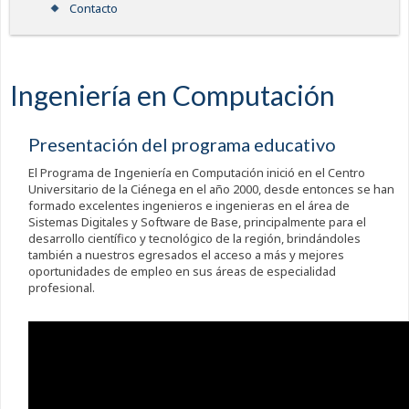
Contacto
Ingeniería en Computación
Presentación del programa educativo
El Programa de Ingeniería en Computación inició en el Centro
Universitario de la Ciénega en el año 2000, desde entonces se han
formado excelentes ingenieros e ingenieras en el área de
Sistemas Digitales y Software de Base, principalmente para el
desarrollo científico y tecnológico de la región, brindándoles
también a nuestros egresados el acceso a más y mejores
oportunidades de empleo en sus áreas de especialidad
profesional.