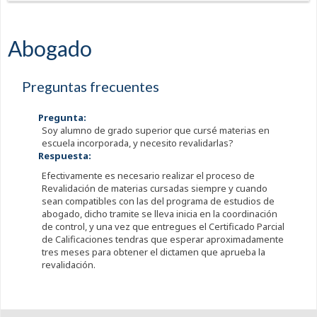
Abogado
Preguntas frecuentes
Pregunta:
Soy alumno de grado superior que cursé materias en
escuela incorporada, y necesito revalidarlas?
Respuesta:
Efectivamente es necesario realizar el proceso de
Revalidación de materias cursadas siempre y cuando
sean compatibles con las del programa de estudios de
abogado, dicho tramite se lleva inicia en la coordinación
de control, y una vez que entregues el Certificado Parcial
de Calificaciones tendras que esperar aproximadamente
tres meses para obtener el dictamen que aprueba la
revalidación.