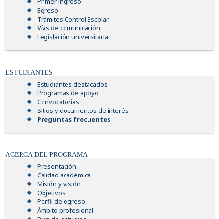
Primer ingreso
Egreso
Trámites Control Escolar
Vías de comunicación
Legislación universitaria
ESTUDIANTES
Estudiantes destacados
Programas de apoyo
Convocatorias
Sitios y documentos de interés
Preguntas frecuentes
ACERCA DEL PROGRAMA
Presentación
Calidad académica
Misión y visión
Objetivos
Perfil de egreso
Ámbito profesional