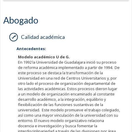
Abogado
Calidad académica
Antecedentes:
Modelo académico U de G.
En 1992 la Universidad de Guadalajara inició su proceso
de reforma académica implementado a partir de 1994. De
este proceso se destaca la transformación de la
Universidad en una red de Centros Universitarios y, por
otro lado el proceso de organización departamental de
las actividades académicas. Estos procesos dieron lugar
a un modelo de organización encaminado al constante
desarrollo académico, a la integración, equilibrio y
flexibilización de las funciones sustantivas de la
universidad. Este modelo promueve el trabajo colegiado,
así como una mayor vinculación de la universidad con su
entorno. El nuevo modelo organizativo relaciona
docencia e investigación y busca fomentar la
interdisciplinariedad a través de las divisiones por área