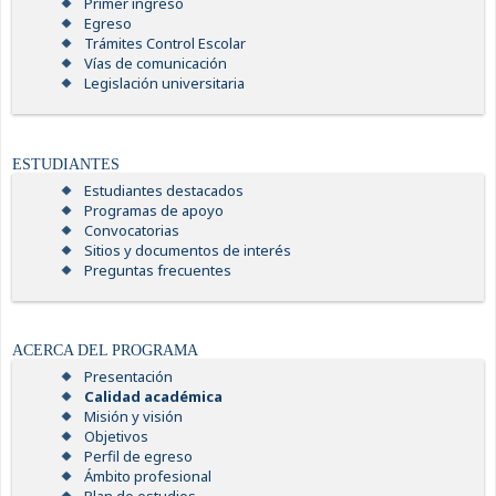
Primer ingreso
Egreso
Trámites Control Escolar
Vías de comunicación
Legislación universitaria
ESTUDIANTES
Estudiantes destacados
Programas de apoyo
Convocatorias
Sitios y documentos de interés
Preguntas frecuentes
ACERCA DEL PROGRAMA
Presentación
Calidad académica
Misión y visión
Objetivos
Perfil de egreso
Ámbito profesional