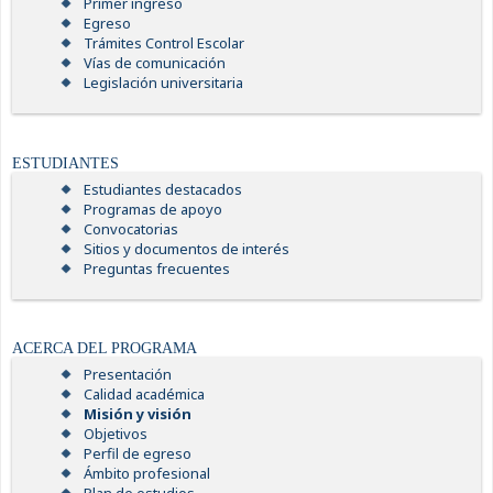
Primer ingreso
Egreso
Trámites Control Escolar
Vías de comunicación
Legislación universitaria
ESTUDIANTES
Estudiantes destacados
Programas de apoyo
Convocatorias
Sitios y documentos de interés
Preguntas frecuentes
ACERCA DEL PROGRAMA
Presentación
Calidad académica
Misión y visión
Objetivos
Perfil de egreso
Ámbito profesional