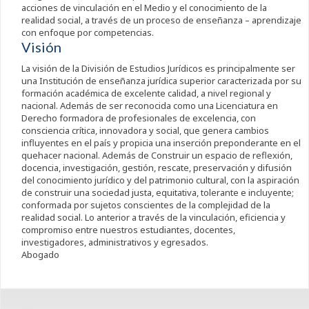
acciones de vinculación en el Medio y el conocimiento de la
realidad social, a través de un proceso de enseñanza – aprendizaje
con enfoque por competencias.
Visión
La visión de la División de Estudios Jurídicos es principalmente ser
una Institución de enseñanza jurídica superior caracterizada por su
formación académica de excelente calidad, a nivel regional y
nacional. Además de ser reconocida como una Licenciatura en
Derecho formadora de profesionales de excelencia, con
consciencia crítica, innovadora y social, que genera cambios
influyentes en el país y propicia una inserción preponderante en el
quehacer nacional. Además de Construir un espacio de reflexión,
docencia, investigación, gestión, rescate, preservación y difusión
del conocimiento jurídico y del patrimonio cultural, con la aspiración
de construir una sociedad justa, equitativa, tolerante e incluyente;
conformada por sujetos conscientes de la complejidad de la
realidad social. Lo anterior a través de la vinculación, eficiencia y
compromiso entre nuestros estudiantes, docentes,
investigadores, administrativos y egresados.
Abogado