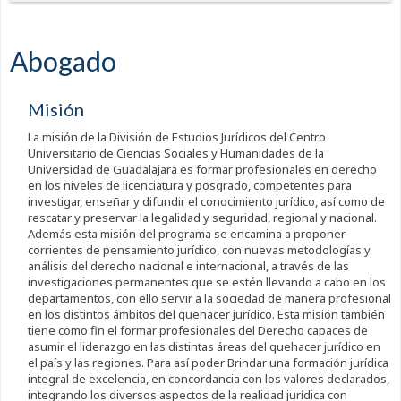
Abogado
Misión
La misión de la División de Estudios Jurídicos del Centro
Universitario de Ciencias Sociales y Humanidades de la
Universidad de Guadalajara es formar profesionales en derecho
en los niveles de licenciatura y posgrado, competentes para
investigar, enseñar y difundir el conocimiento jurídico, así como de
rescatar y preservar la legalidad y seguridad, regional y nacional.
Además esta misión del programa se encamina a proponer
corrientes de pensamiento jurídico, con nuevas metodologías y
análisis del derecho nacional e internacional, a través de las
investigaciones permanentes que se estén llevando a cabo en los
departamentos, con ello servir a la sociedad de manera profesional
en los distintos ámbitos del quehacer jurídico. Esta misión también
tiene como fin el formar profesionales del Derecho capaces de
asumir el liderazgo en las distintas áreas del quehacer jurídico en
el país y las regiones. Para así poder Brindar una formación jurídica
integral de excelencia, en concordancia con los valores declarados,
integrando los diversos aspectos de la realidad jurídica con