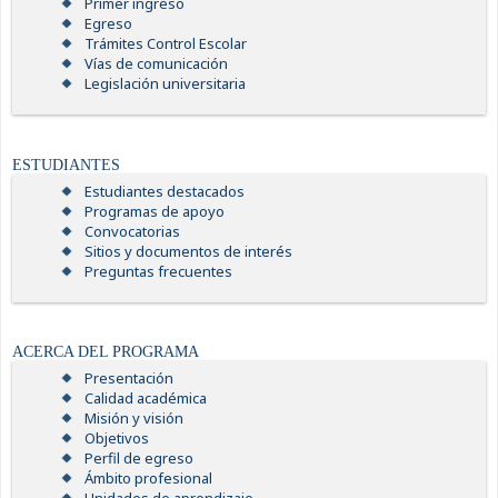
Primer ingreso
Egreso
Trámites Control Escolar
Vías de comunicación
Legislación universitaria
ESTUDIANTES
Estudiantes destacados
Programas de apoyo
Convocatorias
Sitios y documentos de interés
Preguntas frecuentes
ACERCA DEL PROGRAMA
Presentación
Calidad académica
Misión y visión
Objetivos
Perfil de egreso
Ámbito profesional