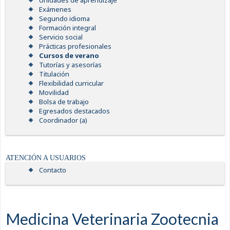
Unidades de aprendizaje
Exámenes
Segundo idioma
Formación integral
Servicio social
Prácticas profesionales
Cursos de verano
Tutorías y asesorías
Titulación
Flexibilidad curricular
Movilidad
Bolsa de trabajo
Egresados destacados
Coordinador (a)
ATENCIÓN A USUARIOS
Contacto
Medicina Veterinaria Zootecnia