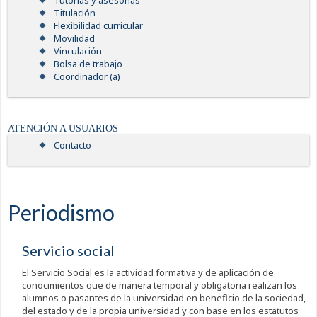
Tutorías y asesorías
Titulación
Flexibilidad curricular
Movilidad
Vinculación
Bolsa de trabajo
Coordinador (a)
ATENCIÓN A USUARIOS
Contacto
Periodismo
Servicio social
El Servicio Social es la actividad formativa y de aplicación de
conocimientos que de manera temporal y obligatoria realizan los
alumnos o pasantes de la universidad en beneficio de la sociedad,
del estado y de la propia universidad y con base en los estatutos