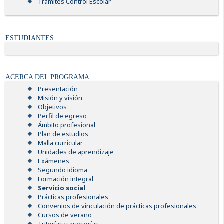
Trámites Control Escolar
ESTUDIANTES
ACERCA DEL PROGRAMA
Presentación
Misión y visión
Objetivos
Perfil de egreso
Ámbito profesional
Plan de estudios
Malla curricular
Unidades de aprendizaje
Exámenes
Segundo idioma
Formación integral
Servicio social
Prácticas profesionales
Convenios de vinculación de prácticas profesionales
Cursos de verano