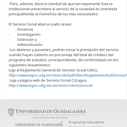
Pero, además, tiene la claridad de que tan importante fuerza
institucional universitaria al servicio de la sociedad es orientada
principalmente en beneficio de los más necesitados.
El Servicio Social abarca cuatro áreas:
· Docencia
· Investigación
· Extensión y
· Administración
Los alumnos y pasantes, podrán iniciar la prestación del servicio
cuando hayan cubierto un porcentaje del total de créditos del
programa de estudios correspondiente, de conformidad con los
siguientes lineamientos:
Liga al Reglamento General de Servicio Social UdeG:
http://www.lagos.udg.mx/sites/default/files/Reglamento%20Servicio%
Liga a página web de Servicio Social CULagos:
http://www.lagos.udg.mx/servicios/serviciosocial
Programas educativos
UNIVERSIDAD DE GUADALAJARA