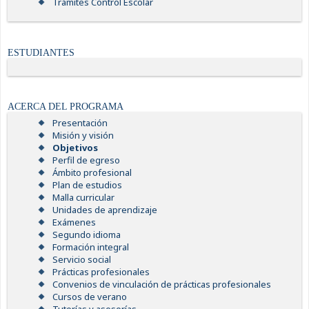
Trámites Control Escolar
ESTUDIANTES
ACERCA DEL PROGRAMA
Presentación
Misión y visión
Objetivos
Perfil de egreso
Ámbito profesional
Plan de estudios
Malla curricular
Unidades de aprendizaje
Exámenes
Segundo idioma
Formación integral
Servicio social
Prácticas profesionales
Convenios de vinculación de prácticas profesionales
Cursos de verano