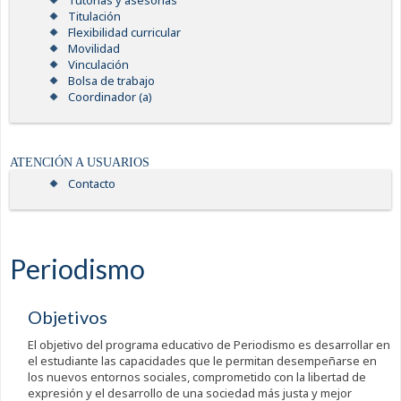
Tutorías y asesorías
Titulación
Flexibilidad curricular
Movilidad
Vinculación
Bolsa de trabajo
Coordinador (a)
ATENCIÓN A USUARIOS
Contacto
Periodismo
Objetivos
El objetivo del programa educativo de Periodismo es desarrollar en
el estudiante las capacidades que le permitan desempeñarse en
los nuevos entornos sociales, comprometido con la libertad de
expresión y el desarrollo de una sociedad más justa y mejor