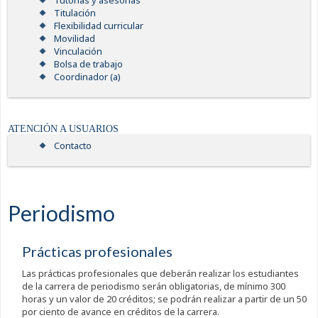
Tutorías y asesorías
Titulación
Flexibilidad curricular
Movilidad
Vinculación
Bolsa de trabajo
Coordinador (a)
ATENCIÓN A USUARIOS
Contacto
Periodismo
Prácticas profesionales
Las prácticas profesionales que deberán realizar los estudiantes
de la carrera de periodismo serán obligatorias, de mínimo 300
horas y un valor de 20 créditos; se podrán realizar a partir de un 50
por ciento de avance en créditos de la carrera.