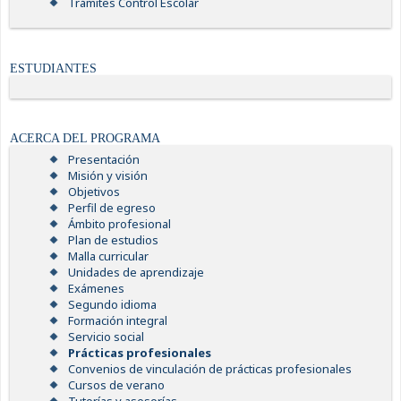
Trámites Control Escolar
ESTUDIANTES
ACERCA DEL PROGRAMA
Presentación
Misión y visión
Objetivos
Perfil de egreso
Ámbito profesional
Plan de estudios
Malla curricular
Unidades de aprendizaje
Exámenes
Segundo idioma
Formación integral
Servicio social
Prácticas profesionales
Convenios de vinculación de prácticas profesionales
Cursos de verano