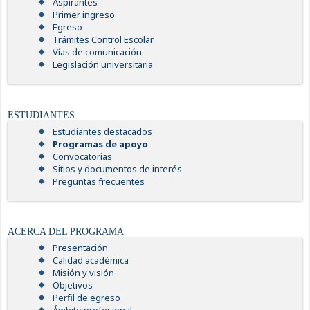
Aspirantes
Primer ingreso
Egreso
Trámites Control Escolar
Vías de comunicación
Legislación universitaria
ESTUDIANTES
Estudiantes destacados
Programas de apoyo
Convocatorias
Sitios y documentos de interés
Preguntas frecuentes
ACERCA DEL PROGRAMA
Presentación
Calidad académica
Misión y visión
Objetivos
Perfil de egreso