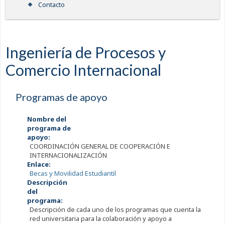
Contacto
Ingeniería de Procesos y
Comercio Internacional
Programas de apoyo
Nombre del
programa de
apoyo:
COORDINACIÓN GENERAL DE COOPERACIÓN E
INTERNACIONALIZACIÓN
Enlace:
Becas y Movilidad Estudiantil
Descripción
del
programa:
Descripción de cada uno de los programas que cuenta la
red universitaria para la colaboración y apoyo a