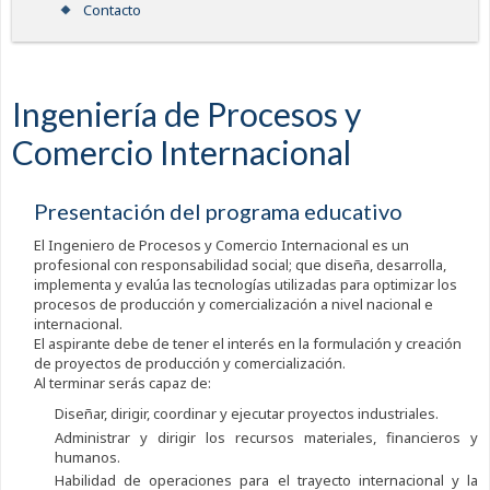
Contacto
Ingeniería de Procesos y
Comercio Internacional
Presentación del programa educativo
El Ingeniero de Procesos y Comercio Internacional es un
profesional con responsabilidad social; que diseña, desarrolla,
implementa y evalúa las tecnologías utilizadas para optimizar los
procesos de producción y comercialización a nivel nacional e
internacional.
El aspirante debe de tener el interés en la formulación y creación
de proyectos de producción y comercialización.
Al terminar serás capaz de:
Diseñar, dirigir, coordinar y ejecutar proyectos industriales.
Administrar y dirigir los recursos materiales, financieros y
humanos.
Habilidad de operaciones para el trayecto internacional y la