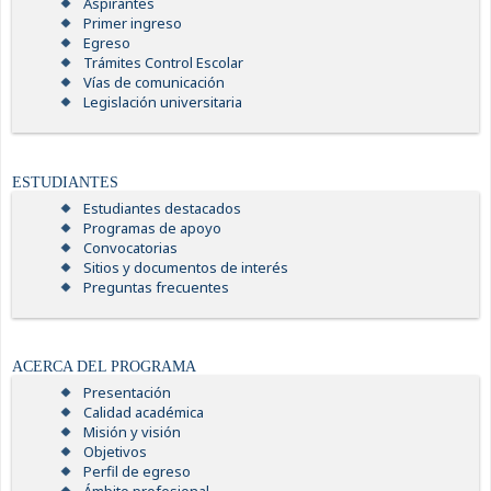
Aspirantes
Primer ingreso
Egreso
Trámites Control Escolar
Vías de comunicación
Legislación universitaria
ESTUDIANTES
Estudiantes destacados
Programas de apoyo
Convocatorias
Sitios y documentos de interés
Preguntas frecuentes
ACERCA DEL PROGRAMA
Presentación
Calidad académica
Misión y visión
Objetivos
Perfil de egreso