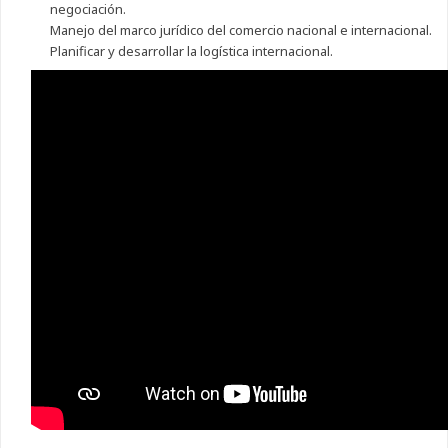
negociación.
Manejo del marco jurídico del comercio nacional e internacional.
Planificar y desarrollar la logística internacional.