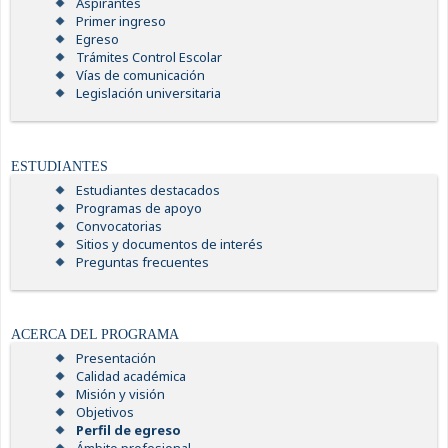
Aspirantes
Primer ingreso
Egreso
Trámites Control Escolar
Vías de comunicación
Legislación universitaria
ESTUDIANTES
Estudiantes destacados
Programas de apoyo
Convocatorias
Sitios y documentos de interés
Preguntas frecuentes
ACERCA DEL PROGRAMA
Presentación
Calidad académica
Misión y visión
Objetivos
Perfil de egreso