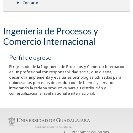
Contacto
Ingeniería de Procesos y
Comercio Internacional
Perfil de egreso
El egresado de la Ingenieria de Procesos y Comercio Internacional
es un profesional con responsabilidad social; que diseña,
desarrolla, implementa y evalúa las tecnologías utlilizadas para
optimizar los porcesos de producción de bienes y servicios
integrando la cadena productiva para su distribución y
comercialización a nivel nacional e internacional.
Programas educativos