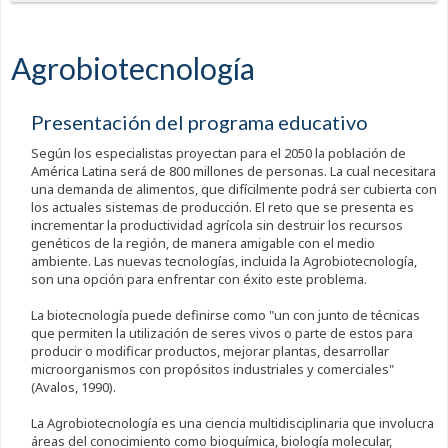
Agrobiotecnología
Presentación del programa educativo
Según los especialistas proyectan para el 2050 la población de
América Latina será de 800 millones de personas. La cual necesitara
una demanda de alimentos, que difícilmente podrá ser cubierta con
los actuales sistemas de producción. El reto que se presenta es
incrementar la productividad agrícola sin destruir los recursos
genéticos de la región, de manera amigable con el medio
ambiente. Las nuevas tecnologías, incluida la Agrobiotecnología,
son una opción para enfrentar con éxito este problema.
La biotecnología puede definirse como "un con junto de técnicas
que permiten la utilización de seres vivos o parte de estos para
producir o modificar productos, mejorar plantas, desarrollar
microorganismos con propósitos industriales y comerciales"
(Avalos, 1990).
La Agrobiotecnología es una ciencia multidisciplinaria que involucra
áreas del conocimiento como bioquímica, biología molecular,