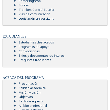
Primer ingreso
Egreso
Trámites Control Escolar
Vías de comunicación
Legislación universitaria
ESTUDIANTES
Estudiantes destacados
Programas de apoyo
Convocatorias
Sitios y documentos de interés
Preguntas frecuentes
ACERCA DEL PROGRAMA
Presentación
Calidad académica
Misión y visión
Objetivos
Perfil de egreso
Ámbito profesional