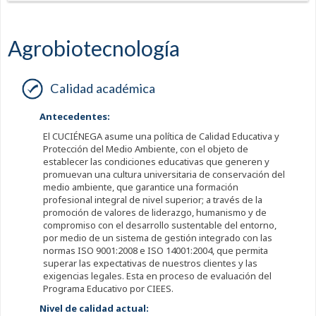
Agrobiotecnología
Calidad académica
Antecedentes:
El CUCIÉNEGA asume una política de Calidad Educativa y
Protección del Medio Ambiente, con el objeto de
establecer las condiciones educativas que generen y
promuevan una cultura universitaria de conservación del
medio ambiente, que garantice una formación
profesional integral de nivel superior; a través de la
promoción de valores de liderazgo, humanismo y de
compromiso con el desarrollo sustentable del entorno,
por medio de un sistema de gestión integrado con las
normas ISO 9001:2008 e ISO 14001:2004, que permita
superar las expectativas de nuestros clientes y las
exigencias legales. Esta en proceso de evaluación del
Programa Educativo por CIEES.
Nivel de calidad actual: