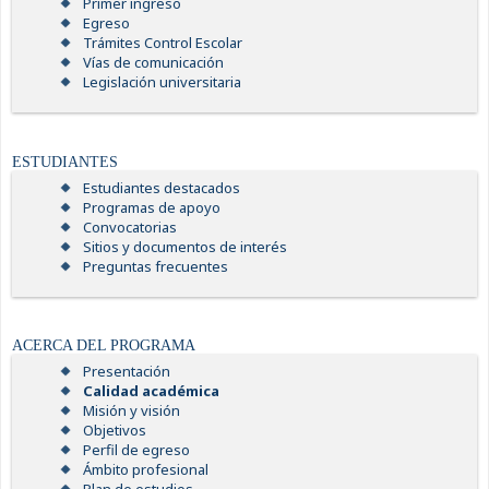
Primer ingreso
Egreso
Trámites Control Escolar
Vías de comunicación
Legislación universitaria
ESTUDIANTES
Estudiantes destacados
Programas de apoyo
Convocatorias
Sitios y documentos de interés
Preguntas frecuentes
ACERCA DEL PROGRAMA
Presentación
Calidad académica
Misión y visión
Objetivos
Perfil de egreso
Ámbito profesional