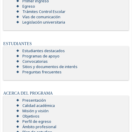
Primer ingreso
Egreso
Trámites Control Escolar
Vías de comunicación
Legislación universitaria
ESTUDIANTES
Estudiantes destacados
Programas de apoyo
Convocatorias
Sitios y documentos de interés
Preguntas frecuentes
ACERCA DEL PROGRAMA
Presentación
Calidad académica
Misión y visión
Objetivos
Perfil de egreso
Ámbito profesional