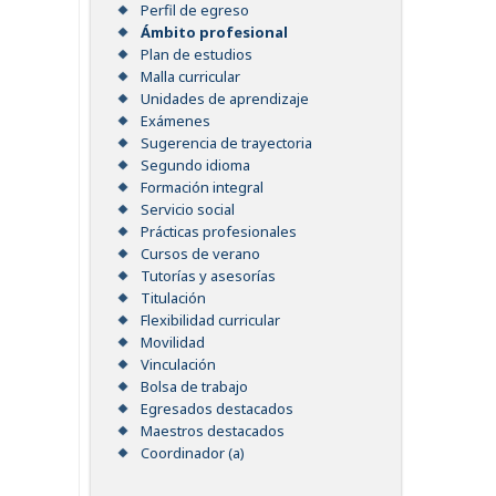
Perfil de egreso
Ámbito profesional
Plan de estudios
Malla curricular
Unidades de aprendizaje
Exámenes
Sugerencia de trayectoria
Segundo idioma
Formación integral
Servicio social
Prácticas profesionales
Cursos de verano
Tutorías y asesorías
Titulación
Flexibilidad curricular
Movilidad
Vinculación
Bolsa de trabajo
Egresados destacados
Maestros destacados
Coordinador (a)