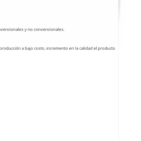
nvencionales y no convencionales.
roducción a bajo costo, incremento en la calidad el producto