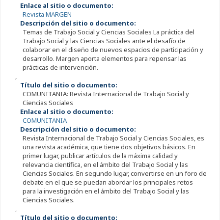
Enlace al sitio o documento:
Revista MARGEN
Descripción del sitio o documento:
Temas de Trabajo Social y Ciencias Sociales La práctica del
Trabajo Social y las Ciencias Sociales ante el desafío de
colaborar en el diseño de nuevos espacios de participación y
desarrollo. Margen aporta elementos para repensar las
prácticas de intervención.
,
Título del sitio o documento:
COMUNITANIA: Revista Internacional de Trabajo Social y
Ciencias Sociales
Enlace al sitio o documento:
COMUNITANIA
Descripción del sitio o documento:
Revista Internacional de Trabajo Social y Ciencias Sociales, es
una revista académica, que tiene dos objetivos básicos. En
primer lugar, publicar artículos de la máxima calidad y
relevancia científica, en el ámbito del Trabajo Social y las
Ciencias Sociales. En segundo lugar, convertirse en un foro de
debate en el que se puedan abordar los principales retos
para la investigación en el ámbito del Trabajo Social y las
Ciencias Sociales.
,
Título del sitio o documento: