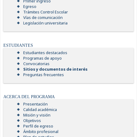
Primer ingreso
Egreso
Trámites Control Escolar
Vías de comunicación
Legislación universitaria
ESTUDIANTES
Estudiantes destacados
Programas de apoyo
Convocatorias
Sitios y documentos de interés
Preguntas frecuentes
ACERCA DEL PROGRAMA
Presentación
Calidad académica
Misión y visión
Objetivos
Perfil de egreso
Ámbito profesional