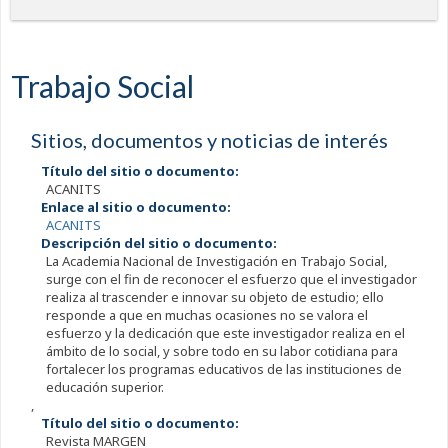
Trabajo Social
Sitios, documentos y noticias de interés
Título del sitio o documento:
ACANITS
Enlace al sitio o documento:
ACANITS
Descripción del sitio o documento:
La Academia Nacional de Investigación en Trabajo Social,
surge con el fin de reconocer el esfuerzo que el investigador
realiza al trascender e innovar su objeto de estudio; ello
responde a que en muchas ocasiones no se valora el
esfuerzo y la dedicación que este investigador realiza en el
ámbito de lo social, y sobre todo en su labor cotidiana para
fortalecer los programas educativos de las instituciones de
educación superior.
,
Título del sitio o documento:
Revista MARGEN