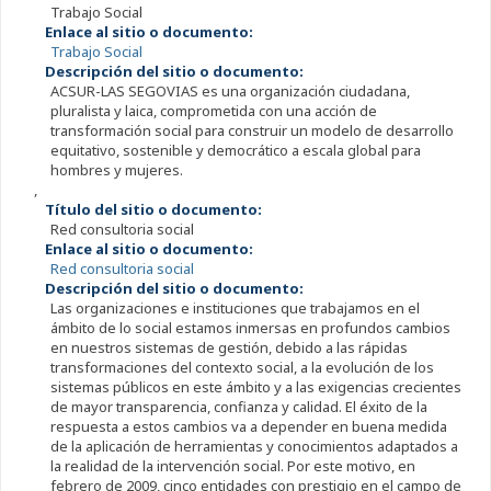
Trabajo Social
Enlace al sitio o documento:
Trabajo Social
Descripción del sitio o documento:
ACSUR-LAS SEGOVIAS es una organización ciudadana,
pluralista y laica, comprometida con una acción de
transformación social para construir un modelo de desarrollo
equitativo, sostenible y democrático a escala global para
hombres y mujeres.
,
Título del sitio o documento:
Red consultoria social
Enlace al sitio o documento:
Red consultoria social
Descripción del sitio o documento:
Las organizaciones e instituciones que trabajamos en el
ámbito de lo social estamos inmersas en profundos cambios
en nuestros sistemas de gestión, debido a las rápidas
transformaciones del contexto social, a la evolución de los
sistemas públicos en este ámbito y a las exigencias crecientes
de mayor transparencia, confianza y calidad. El éxito de la
respuesta a estos cambios va a depender en buena medida
de la aplicación de herramientas y conocimientos adaptados a
la realidad de la intervención social. Por este motivo, en
febrero de 2009, cinco entidades con prestigio en el campo de