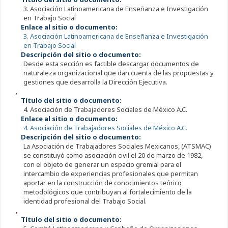
3. Asociación Latinoamericana de Enseñanza e Investigación
en Trabajo Social
Enlace al sitio o documento:
3. Asociación Latinoamericana de Enseñanza e Investigación
en Trabajo Social
Descripción del sitio o documento:
Desde esta sección es factible descargar documentos de
naturaleza organizacional que dan cuenta de las propuestas y
gestiones que desarrolla la Dirección Ejecutiva.
,
Título del sitio o documento:
4. Asociación de Trabajadores Sociales de México A.C.
Enlace al sitio o documento:
4. Asociación de Trabajadores Sociales de México A.C.
Descripción del sitio o documento:
La Asociación de Trabajadores Sociales Mexicanos, (ATSMAC)
se constituyó como asociación civil el 20 de marzo de 1982,
con el objeto de generar un espacio gremial para el
intercambio de experiencias profesionales que permitan
aportar en la construcción de conocimientos teórico
metodológicos que contribuyan al fortalecimiento de la
identidad profesional del Trabajo Social.
,
Título del sitio o documento: