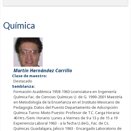
Química
Martín Hernández Carrillo
Clase de maestro:
Destacado
Semblanza:
Formación Académica 1958-1963 Licenciatura en Ingeniería
Química Fac. de Ciencias Químicas U. de G. 1999-2001 Maestría
en Metodología de la Enseñanza en el Instituto Mexicano de
Pedagogía. Datos del Puesto Departamento de Adscripción:
Química Turno: Mixto Puesto: Profesor de T.C. Carga Horaria:
40 Hrs./Sem. Horario: Lunes a Viernes de 9 a 13 y de 15 a 19
Experiencia Laboral 1963 - a la fecha U.deG., Fac. de Cs.
Químicas Guadalajara, Jalisco 1963 - Encargado Laboratorio de