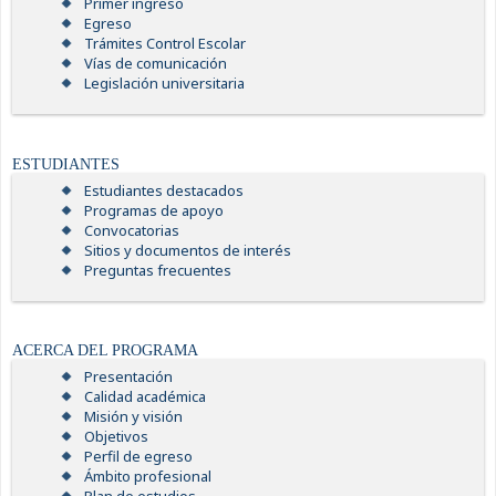
Primer ingreso
Egreso
Trámites Control Escolar
Vías de comunicación
Legislación universitaria
ESTUDIANTES
Estudiantes destacados
Programas de apoyo
Convocatorias
Sitios y documentos de interés
Preguntas frecuentes
ACERCA DEL PROGRAMA
Presentación
Calidad académica
Misión y visión
Objetivos
Perfil de egreso
Ámbito profesional