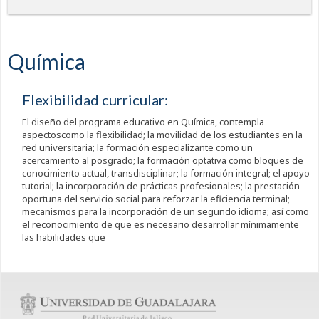
Química
Flexibilidad curricular:
El diseño del programa educativo en Química, contempla
aspectoscomo la flexibilidad; la movilidad de los estudiantes en la
red universitaria; la formación especializante como un
acercamiento al posgrado; la formación optativa como bloques de
conocimiento actual, transdisciplinar; la formación integral; el apoyo
tutorial; la incorporación de prácticas profesionales; la prestación
oportuna del servicio social para reforzar la eficiencia terminal;
mecanismos para la incorporación de un segundo idioma; así como
el reconocimiento de que es necesario desarrollar mínimamente
las habilidades que