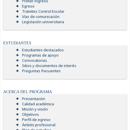
Primer ingreso
Egreso
Trámites Control Escolar
Vías de comunicación
Legislación universitaria
ESTUDIANTES
Estudiantes destacados
Programas de apoyo
Convocatorias
Sitios y documentos de interés
Preguntas frecuentes
ACERCA DEL PROGRAMA
Presentación
Calidad académica
Misión y visión
Objetivos
Perfil de egreso
Ámbito profesional