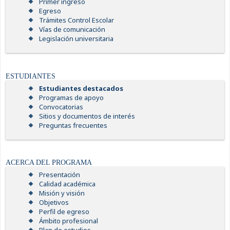
Primer ingreso
Egreso
Trámites Control Escolar
Vías de comunicación
Legislación universitaria
ESTUDIANTES
Estudiantes destacados
Programas de apoyo
Convocatorias
Sitios y documentos de interés
Preguntas frecuentes
ACERCA DEL PROGRAMA
Presentación
Calidad académica
Misión y visión
Objetivos
Perfil de egreso
Ámbito profesional