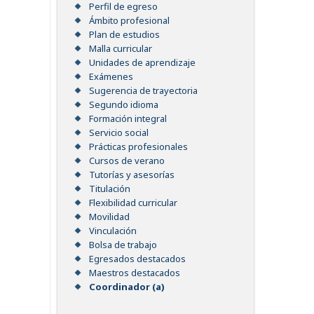
Perfil de egreso
Ámbito profesional
Plan de estudios
Malla curricular
Unidades de aprendizaje
Exámenes
Sugerencia de trayectoria
Segundo idioma
Formación integral
Servicio social
Prácticas profesionales
Cursos de verano
Tutorías y asesorías
Titulación
Flexibilidad curricular
Movilidad
Vinculación
Bolsa de trabajo
Egresados destacados
Maestros destacados
Coordinador (a)