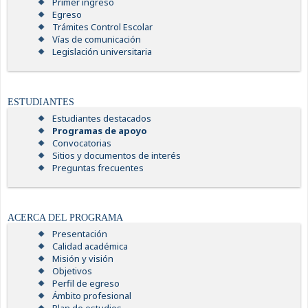
Primer ingreso
Egreso
Trámites Control Escolar
Vías de comunicación
Legislación universitaria
ESTUDIANTES
Estudiantes destacados
Programas de apoyo
Convocatorias
Sitios y documentos de interés
Preguntas frecuentes
ACERCA DEL PROGRAMA
Presentación
Calidad académica
Misión y visión
Objetivos
Perfil de egreso
Ámbito profesional