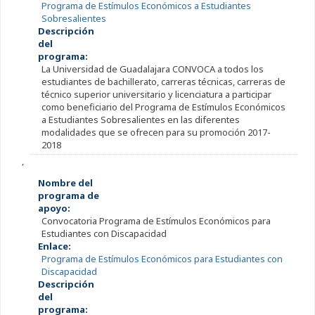
Programa de Estímulos Económicos a Estudiantes
Sobresalientes
Descripción
del
programa:
La Universidad de Guadalajara CONVOCA a todos los
estudiantes de bachillerato, carreras técnicas, carreras de
técnico superior universitario y licenciatura a participar
como beneficiario del Programa de Estímulos Económicos
a Estudiantes Sobresalientes en las diferentes
modalidades que se ofrecen para su promoción 2017-
2018
,
Nombre del
programa de
apoyo:
Convocatoria Programa de Estímulos Económicos para
Estudiantes con Discapacidad
Enlace:
Programa de Estímulos Económicos para Estudiantes con
Discapacidad
Descripción
del
programa: