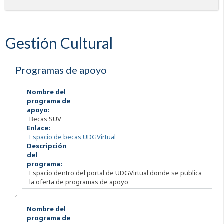
Gestión Cultural
Programas de apoyo
Nombre del
programa de
apoyo:
Becas SUV
Enlace:
Espacio de becas UDGVirtual
Descripción
del
programa:
Espacio dentro del portal de UDGVirtual donde se publica
la oferta de programas de apoyo
,
Nombre del
programa de