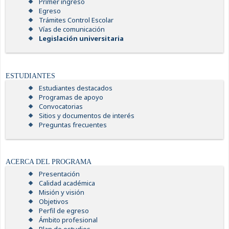
Primer ingreso
Egreso
Trámites Control Escolar
Vías de comunicación
Legislación universitaria
ESTUDIANTES
Estudiantes destacados
Programas de apoyo
Convocatorias
Sitios y documentos de interés
Preguntas frecuentes
ACERCA DEL PROGRAMA
Presentación
Calidad académica
Misión y visión
Objetivos
Perfil de egreso
Ámbito profesional