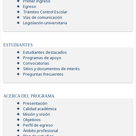
Primer ingreso
Egreso
Trámites Control Escolar
Vías de comunicación
Legislación universitaria
ESTUDIANTES
Estudiantes destacados
Programas de apoyo
Convocatorias
Sitios y documentos de interés
Preguntas frecuentes
ACERCA DEL PROGRAMA
Presentación
Calidad académica
Misión y visión
Objetivos
Perfil de egreso
Ámbito profesional