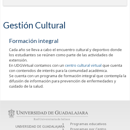
Gestión Cultural
Formación integral
Cada año se lleva a cabo el encuentro cultural y deportivo donde
los estudiantes se reúnen como parte de las actividades de
extensión.
En UDGVirtual contamos con un
centro cultural virtual
que cuenta
con contenidos de interés para la comunidad académica.
Se cuenta con un programa de formación integral que contempla la
difusión de información para prevención de enfermedades y
cuidado de la salud.
Programas educativos
UNIVERSIDAD DE GUADALAJARA
Programas por Centro