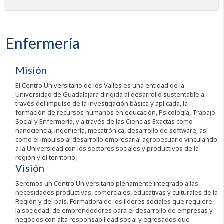
Enfermería
Misión
El Centro Universitario de los Valles es una entidad de la
Universidad de Guadalajara dirigida al desarrollo sustentable a
través del impulso de la investigación básica y aplicada, la
formación de recursos humanos en educación, Psicología, Trabajo
Social y Enfermería, y a través de las Ciencias Exactas como
nanociencia, ingeniería, mecatrónica, desarrollo de software, así
como el impulso al desarrollo empresarial agropecuario vinculando
a la Universidad con los sectores sociales y productivos de la
región y el territorio,
Visión
Seremos un Centro Universitario plenamente integrado a las
necesidades productivas, comerciales, educativas y culturales de la
Región y del país. Formadora de los líderes sociales que requiere
la sociedad, de emprendedores para el desarrollo de empresas y
negocios con alta responsabilidad social y egresados que