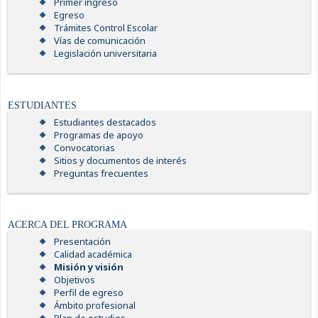
Primer ingreso
Egreso
Trámites Control Escolar
Vías de comunicación
Legislación universitaria
ESTUDIANTES
Estudiantes destacados
Programas de apoyo
Convocatorias
Sitios y documentos de interés
Preguntas frecuentes
ACERCA DEL PROGRAMA
Presentación
Calidad académica
Misión y visión
Objetivos
Perfil de egreso
Ámbito profesional