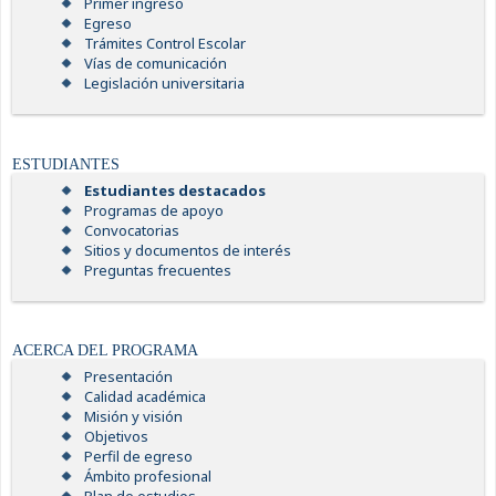
Primer ingreso
Egreso
Trámites Control Escolar
Vías de comunicación
Legislación universitaria
ESTUDIANTES
Estudiantes destacados
Programas de apoyo
Convocatorias
Sitios y documentos de interés
Preguntas frecuentes
ACERCA DEL PROGRAMA
Presentación
Calidad académica
Misión y visión
Objetivos
Perfil de egreso
Ámbito profesional