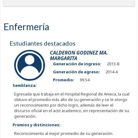
Enfermería
Estudiantes destacados
CALDERON GODINEZ MA.
MARGARITA
Generación de ingreso:
2013-B
Generación de egreso:
2014-A
Promedio:
99.54
Semblanza:
Egresada que trabaja en el Hospital Regional de Ameca, la cual
obtuvo el promedio más alto de su generación y se le otorgo
un reconocimiento por dicho logro, además de leer el
discurso oficial en el acto academico, en representación de su
generación.
Premios y distinciones:
Reconocimiento al mejor promedio de su generación.