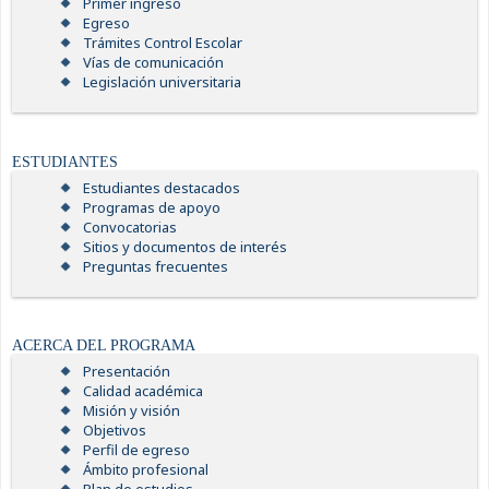
Primer ingreso
Egreso
Trámites Control Escolar
Vías de comunicación
Legislación universitaria
ESTUDIANTES
Estudiantes destacados
Programas de apoyo
Convocatorias
Sitios y documentos de interés
Preguntas frecuentes
ACERCA DEL PROGRAMA
Presentación
Calidad académica
Misión y visión
Objetivos
Perfil de egreso
Ámbito profesional