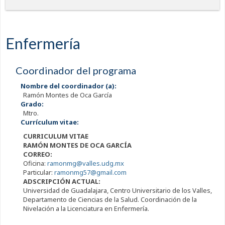
Enfermería
Coordinador del programa
Nombre del coordinador (a):
Ramón Montes de Oca García
Grado:
Mtro.
Currículum vitae:
CURRICULUM VITAE
RAMÓN MONTES DE OCA GARCÍA
CORREO:
Oficina:
ramonmg@valles.udg.mx
Particular:
ramonmg57@gmail.com
ADSCRIPCIÓN ACTUAL:
Universidad de Guadalajara, Centro Universitario de los Valles,
Departamento de Ciencias de la Salud. Coordinación de la
Nivelación a la Licenciatura en Enfermería.