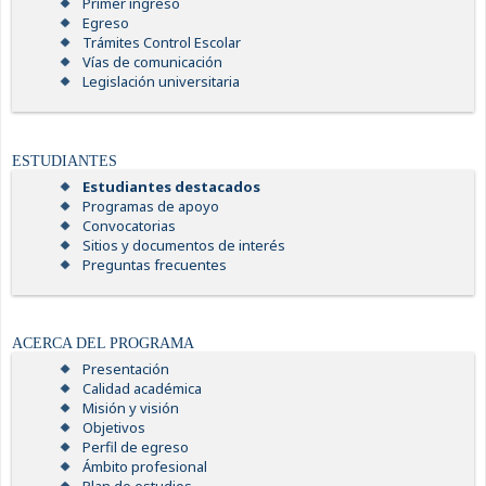
Primer ingreso
Egreso
Trámites Control Escolar
Vías de comunicación
Legislación universitaria
ESTUDIANTES
Estudiantes destacados
Programas de apoyo
Convocatorias
Sitios y documentos de interés
Preguntas frecuentes
ACERCA DEL PROGRAMA
Presentación
Calidad académica
Misión y visión
Objetivos
Perfil de egreso
Ámbito profesional