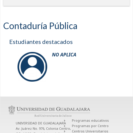
Contaduría Pública
Estudiantes destacados
NO APLICA
Programas educativos
UNIVERSIDAD DE GUADALAJARA
Programas por Centro
Av. Juárez No. 976, Colonia Centro,
Centros Universitarios