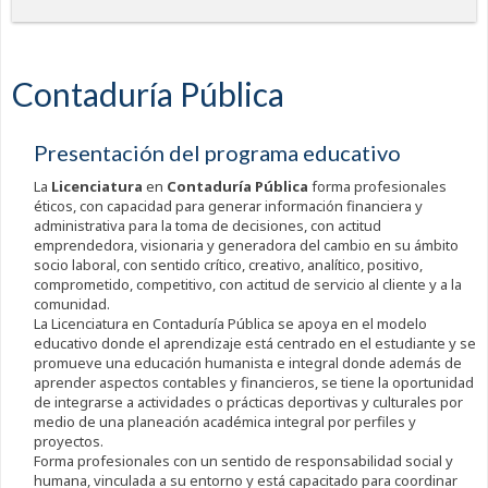
Contaduría Pública
Presentación del programa educativo
La
Licenciatura
en
Contaduría Pública
forma profesionales
éticos, con capacidad para generar información financiera y
administrativa para la toma de decisiones, con actitud
emprendedora, visionaria y generadora del cambio en su ámbito
socio laboral, con sentido crítico, creativo, analítico, positivo,
comprometido, competitivo, con actitud de servicio al cliente y a la
comunidad.
La Licenciatura en Contaduría Pública se apoya en el modelo
educativo donde el aprendizaje está centrado en el estudiante y se
promueve una educación humanista e integral donde además de
aprender aspectos contables y financieros, se tiene la oportunidad
de integrarse a actividades o prácticas deportivas y culturales por
medio de una planeación académica integral por perfiles y
proyectos.
Forma profesionales con un sentido de responsabilidad social y
humana, vinculada a su entorno y está capacitado para coordinar