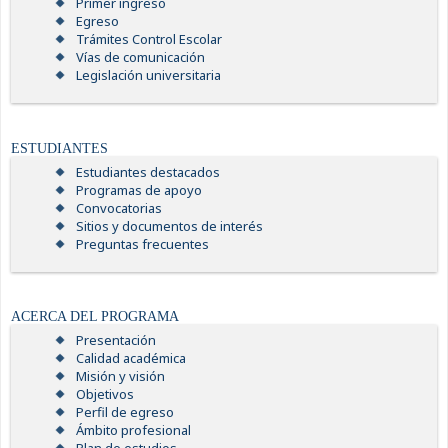
Primer ingreso
Egreso
Trámites Control Escolar
Vías de comunicación
Legislación universitaria
ESTUDIANTES
Estudiantes destacados
Programas de apoyo
Convocatorias
Sitios y documentos de interés
Preguntas frecuentes
ACERCA DEL PROGRAMA
Presentación
Calidad académica
Misión y visión
Objetivos
Perfil de egreso
Ámbito profesional