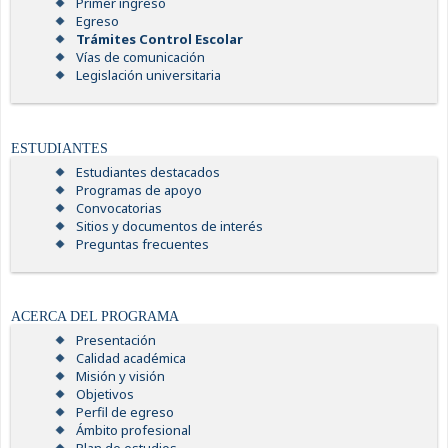
Primer ingreso
Egreso
Trámites Control Escolar
Vías de comunicación
Legislación universitaria
ESTUDIANTES
Estudiantes destacados
Programas de apoyo
Convocatorias
Sitios y documentos de interés
Preguntas frecuentes
ACERCA DEL PROGRAMA
Presentación
Calidad académica
Misión y visión
Objetivos
Perfil de egreso
Ámbito profesional