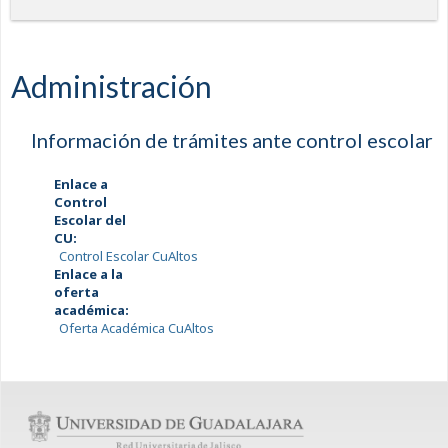
Administración
Información de trámites ante control escolar
Enlace a
Control
Escolar del
CU:
Control Escolar CuAltos
Enlace a la
oferta
académica:
Oferta Académica CuAltos