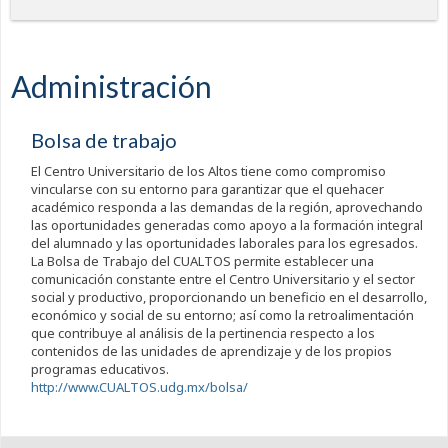
Administración
Bolsa de trabajo
El Centro Universitario de los Altos tiene como compromiso
vincularse con su entorno para garantizar que el quehacer
académico responda a las demandas de la región, aprovechando
las oportunidades generadas como apoyo a la formación integral
del alumnado y las oportunidades laborales para los egresados.
La Bolsa de Trabajo del CUALTOS permite establecer una
comunicación constante entre el Centro Universitario y el sector
social y productivo, proporcionando un beneficio en el desarrollo,
económico y social de su entorno; así como la retroalimentación
que contribuye al análisis de la pertinencia respecto a los
contenidos de las unidades de aprendizaje y de los propios
programas educativos.
http://www.CUALTOS.udg.mx/bolsa/