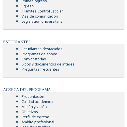
Primer ingreso
Egreso
Trámites Control Escolar
Vías de comunicación
Legislación universitaria
ESTUDIANTES
Estudiantes destacados
Programas de apoyo
Convocatorias
Sitios y documentos de interés
Preguntas frecuentes
ACERCA DEL PROGRAMA
Presentación
Calidad académica
Misión y visión
Objetivos
Perfil de egreso
Ámbito profesional