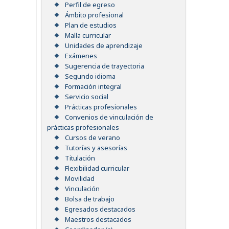
Perfil de egreso
Ámbito profesional
Plan de estudios
Malla curricular
Unidades de aprendizaje
Exámenes
Sugerencia de trayectoria
Segundo idioma
Formación integral
Servicio social
Prácticas profesionales
Convenios de vinculación de
prácticas profesionales
Cursos de verano
Tutorías y asesorías
Titulación
Flexibilidad curricular
Movilidad
Vinculación
Bolsa de trabajo
Egresados destacados
Maestros destacados