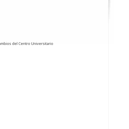
ambios del Centro Universitario